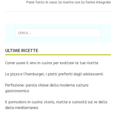
Pane fatto in casa: la ricetta con la farina integrale
ULTIME RICETTE
Come usare il vino in cucina per esaltare le tue ricette
La pizza e l’hamburger, i piatti preferiti dagli adolescenti
Perfezione: parola chiave della moderna cultura
gastronomica
Il pomodoro in cucina: storia, ricette e curiosità sul re della
dieta mediterranea