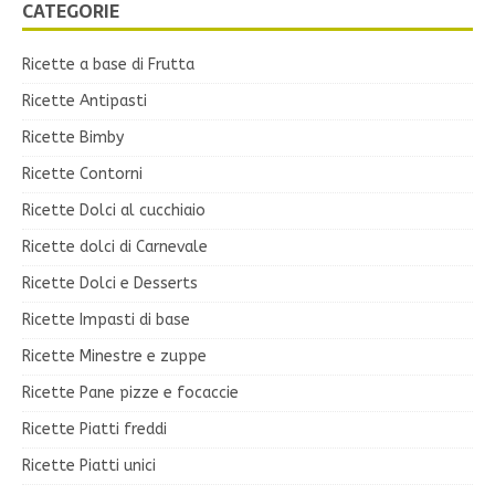
CATEGORIE
Ricette a base di Frutta
Ricette Antipasti
Ricette Bimby
Ricette Contorni
Ricette Dolci al cucchiaio
Ricette dolci di Carnevale
Ricette Dolci e Desserts
Ricette Impasti di base
Ricette Minestre e zuppe
Ricette Pane pizze e focaccie
Ricette Piatti freddi
Ricette Piatti unici