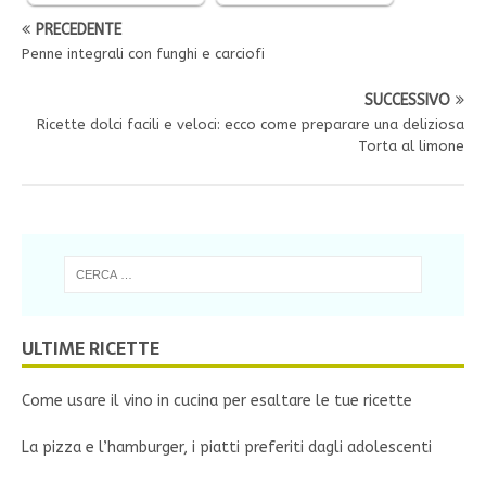
PRECEDENTE
Penne integrali con funghi e carciofi
SUCCESSIVO
Ricette dolci facili e veloci: ecco come preparare una deliziosa
Torta al limone
ULTIME RICETTE
Come usare il vino in cucina per esaltare le tue ricette
La pizza e l’hamburger, i piatti preferiti dagli adolescenti