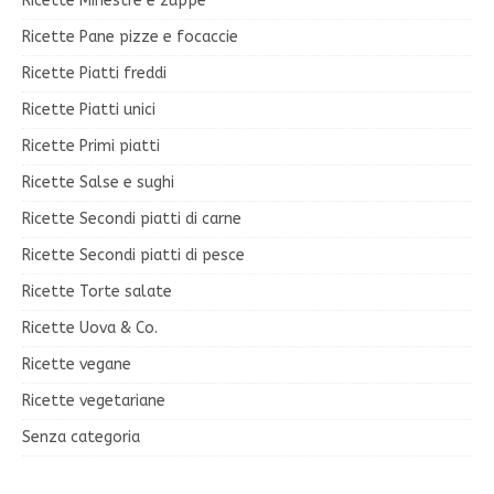
Ricette Minestre e zuppe
Ricette Pane pizze e focaccie
Ricette Piatti freddi
Ricette Piatti unici
Ricette Primi piatti
Ricette Salse e sughi
Ricette Secondi piatti di carne
Ricette Secondi piatti di pesce
Ricette Torte salate
Ricette Uova & Co.
Ricette vegane
Ricette vegetariane
Senza categoria