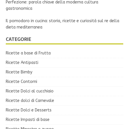
Perfezione: parola chiave della moderna cultura
gastronomica
Il pomodoro in cucina: storia, ricette e curiosità sul re della
dieta mediterranea
CATEGORIE
Ricette a base di Frutta
Ricette Antipasti
Ricette Bimby
Ricette Contorni
Ricette Dolci al cucchiaio
Ricette dolci di Carnevale
Ricette Dolci e Desserts
Ricette Impasti di base