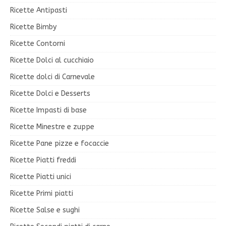
Ricette Antipasti
Ricette Bimby
Ricette Contorni
Ricette Dolci al cucchiaio
Ricette dolci di Carnevale
Ricette Dolci e Desserts
Ricette Impasti di base
Ricette Minestre e zuppe
Ricette Pane pizze e focaccie
Ricette Piatti freddi
Ricette Piatti unici
Ricette Primi piatti
Ricette Salse e sughi