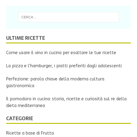
ULTIME RICETTE
Come usare il vino in cucina per esaltare le tue ricette
La pizza e l’hamburger, i piatti preferiti dagli adolescenti
Perfezione: parola chiave della moderna cultura
gastronomica
Il pomodoro in cucina: storia, ricette e curiosità sul re della
dieta mediterranea
CATEGORIE
Ricette a base di Frutta