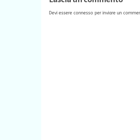
Devi essere
connesso
per inviare un comme