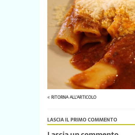
RITORNA ALL'ARTICOLO
LASCIA IL PRIMO COMMENTO
Lascia un commento