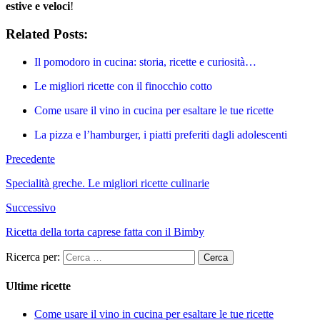
estive e veloci
!
Related Posts:
Il pomodoro in cucina: storia, ricette e curiosità…
Le migliori ricette con il finocchio cotto
Come usare il vino in cucina per esaltare le tue ricette
La pizza e l’hamburger, i piatti preferiti dagli adolescenti
Precedente
Specialità greche. Le migliori ricette culinarie
Successivo
Ricetta della torta caprese fatta con il Bimby
Ricerca per:
Ultime ricette
Come usare il vino in cucina per esaltare le tue ricette