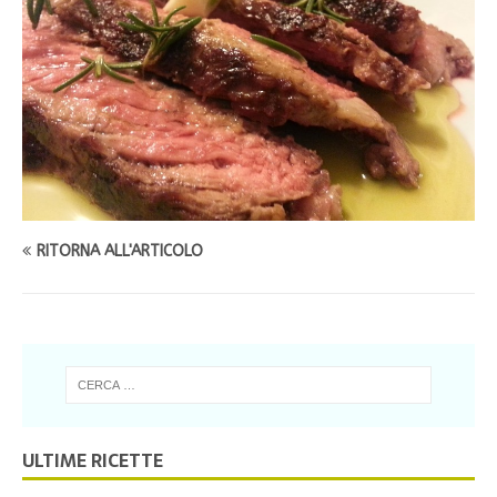
RITORNA ALL'ARTICOLO
ULTIME RICETTE