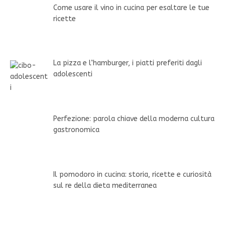
Come usare il vino in cucina per esaltare le tue
ricette
La pizza e l’hamburger, i piatti preferiti dagli
adolescenti
Perfezione: parola chiave della moderna cultura
gastronomica
Il pomodoro in cucina: storia, ricette e curiosità
sul re della dieta mediterranea