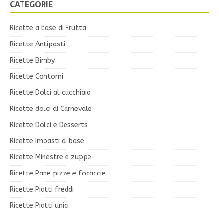
CATEGORIE
Ricette a base di Frutta
Ricette Antipasti
Ricette Bimby
Ricette Contorni
Ricette Dolci al cucchiaio
Ricette dolci di Carnevale
Ricette Dolci e Desserts
Ricette Impasti di base
Ricette Minestre e zuppe
Ricette Pane pizze e focaccie
Ricette Piatti freddi
Ricette Piatti unici