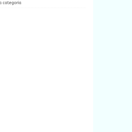
a categoria