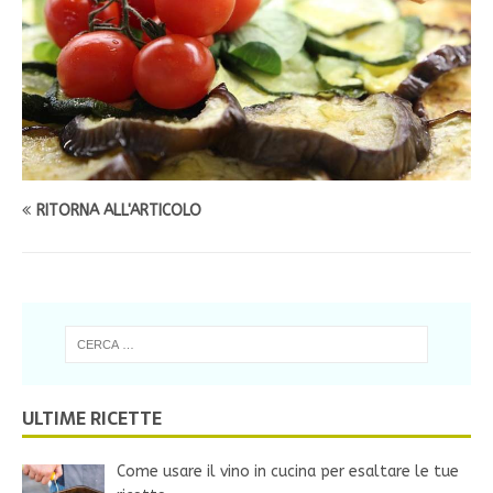
RITORNA ALL'ARTICOLO
ULTIME RICETTE
Come usare il vino in cucina per esaltare le tue