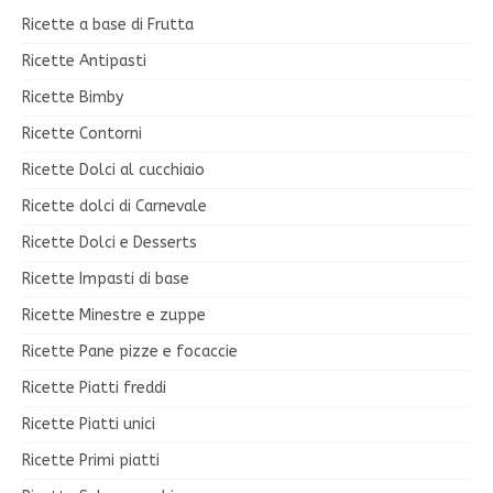
Ricette a base di Frutta
Ricette Antipasti
Ricette Bimby
Ricette Contorni
Ricette Dolci al cucchiaio
Ricette dolci di Carnevale
Ricette Dolci e Desserts
Ricette Impasti di base
Ricette Minestre e zuppe
Ricette Pane pizze e focaccie
Ricette Piatti freddi
Ricette Piatti unici
Ricette Primi piatti