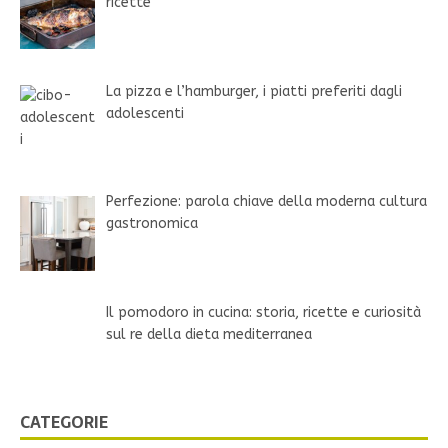
ricette
La pizza e l’hamburger, i piatti preferiti dagli
adolescenti
Perfezione: parola chiave della moderna cultura
gastronomica
Il pomodoro in cucina: storia, ricette e curiosità
sul re della dieta mediterranea
CATEGORIE