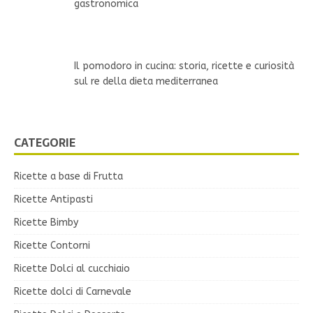
gastronomica
Il pomodoro in cucina: storia, ricette e curiosità
sul re della dieta mediterranea
CATEGORIE
Ricette a base di Frutta
Ricette Antipasti
Ricette Bimby
Ricette Contorni
Ricette Dolci al cucchiaio
Ricette dolci di Carnevale