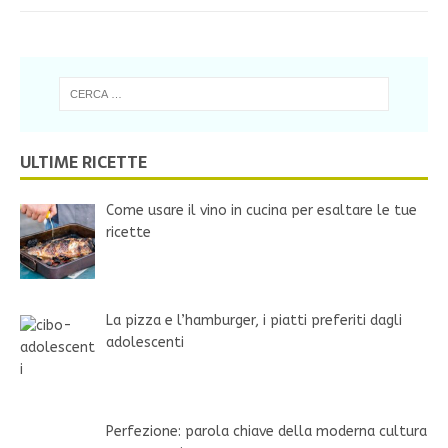
ULTIME RICETTE
Come usare il vino in cucina per esaltare le tue
ricette
La pizza e l’hamburger, i piatti preferiti dagli
adolescenti
Perfezione: parola chiave della moderna cultura