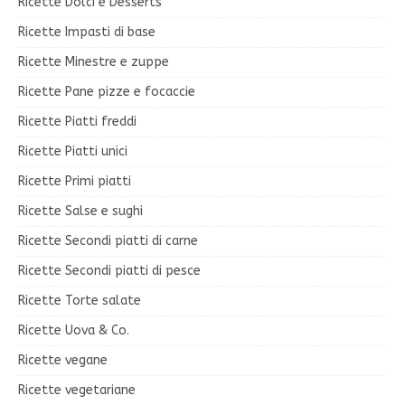
Ricette Dolci e Desserts
Ricette Impasti di base
Ricette Minestre e zuppe
Ricette Pane pizze e focaccie
Ricette Piatti freddi
Ricette Piatti unici
Ricette Primi piatti
Ricette Salse e sughi
Ricette Secondi piatti di carne
Ricette Secondi piatti di pesce
Ricette Torte salate
Ricette Uova & Co.
Ricette vegane
Ricette vegetariane