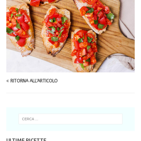
RITORNA ALL'ARTICOLO
ULTIME RICETTE