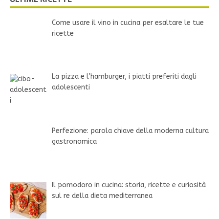
Come usare il vino in cucina per esaltare le tue
ricette
La pizza e l’hamburger, i piatti preferiti dagli
adolescenti
Perfezione: parola chiave della moderna cultura
gastronomica
Il pomodoro in cucina: storia, ricette e curiosità
sul re della dieta mediterranea