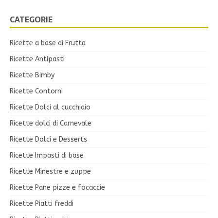
CATEGORIE
Ricette a base di Frutta
Ricette Antipasti
Ricette Bimby
Ricette Contorni
Ricette Dolci al cucchiaio
Ricette dolci di Carnevale
Ricette Dolci e Desserts
Ricette Impasti di base
Ricette Minestre e zuppe
Ricette Pane pizze e focaccie
Ricette Piatti freddi