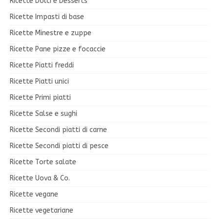
Ricette Dolci e Desserts
Ricette Impasti di base
Ricette Minestre e zuppe
Ricette Pane pizze e focaccie
Ricette Piatti freddi
Ricette Piatti unici
Ricette Primi piatti
Ricette Salse e sughi
Ricette Secondi piatti di carne
Ricette Secondi piatti di pesce
Ricette Torte salate
Ricette Uova & Co.
Ricette vegane
Ricette vegetariane