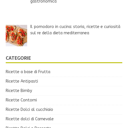
gastronomica
Il pomodoro in cucina: storia, ricette e curiosità
sul re della dieta mediterranea
CATEGORIE
Ricette a base di Frutta
Ricette Antipasti
Ricette Bimby
Ricette Contorni
Ricette Dolci al cucchiaio
Ricette dolci di Carnevale