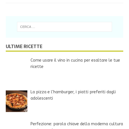
ULTIME RICETTE
Come usare il vino in cucina per esaltare le tue
ricette
La pizza e l’hamburger, i piatti preferiti dagli
adolescenti
Perfezione: parola chiave della moderna cultura