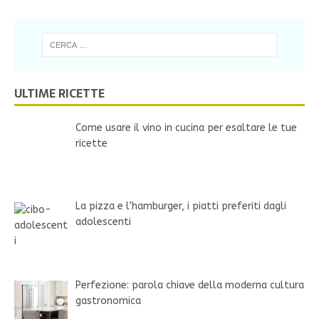
ULTIME RICETTE
Come usare il vino in cucina per esaltare le tue
ricette
La pizza e l’hamburger, i piatti preferiti dagli
adolescenti
Perfezione: parola chiave della moderna cultura
gastronomica