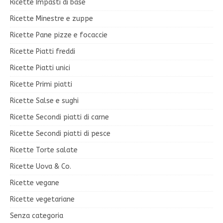
Ricette Impasti di base
Ricette Minestre e zuppe
Ricette Pane pizze e focaccie
Ricette Piatti freddi
Ricette Piatti unici
Ricette Primi piatti
Ricette Salse e sughi
Ricette Secondi piatti di carne
Ricette Secondi piatti di pesce
Ricette Torte salate
Ricette Uova & Co.
Ricette vegane
Ricette vegetariane
Senza categoria