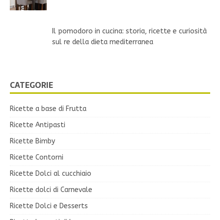
Il pomodoro in cucina: storia, ricette e curiosità
sul re della dieta mediterranea
CATEGORIE
Ricette a base di Frutta
Ricette Antipasti
Ricette Bimby
Ricette Contorni
Ricette Dolci al cucchiaio
Ricette dolci di Carnevale
Ricette Dolci e Desserts