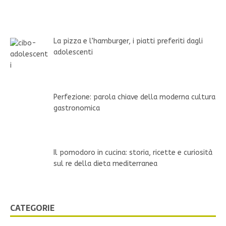
La pizza e l’hamburger, i piatti preferiti dagli
adolescenti
Perfezione: parola chiave della moderna cultura
gastronomica
Il pomodoro in cucina: storia, ricette e curiosità
sul re della dieta mediterranea
CATEGORIE