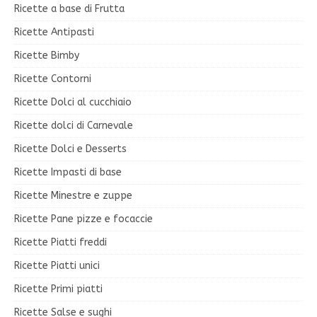
Ricette a base di Frutta
Ricette Antipasti
Ricette Bimby
Ricette Contorni
Ricette Dolci al cucchiaio
Ricette dolci di Carnevale
Ricette Dolci e Desserts
Ricette Impasti di base
Ricette Minestre e zuppe
Ricette Pane pizze e focaccie
Ricette Piatti freddi
Ricette Piatti unici
Ricette Primi piatti
Ricette Salse e sughi