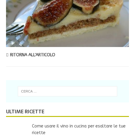
RITORNA ALL'ARTICOLO
ULTIME RICETTE
Come usare il vino in cucina per esaltare le tue
ricette